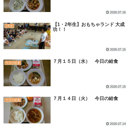
2026.07.16
【1・2年生】おもちゃランド 大成
1年生
功！！
2026.07.15
７月１５日（水） 今日の給食
今日の給食
2026.07.15
７月１４日（火） 今日の給食
今日の給食
2026.07.14