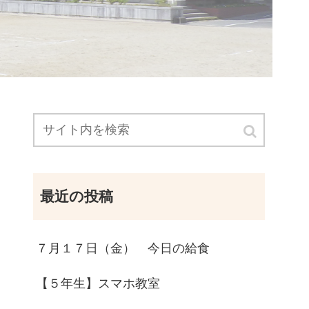
最近の投稿
７月１７日（金） 今日の給食
【５年生】スマホ教室