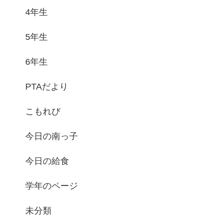
4年生
5年生
6年生
PTAだより
こもれび
今日の南っ子
今日の給食
学年のページ
未分類