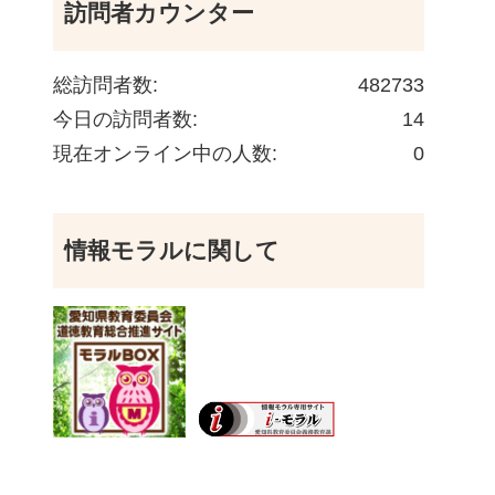
訪問者カウンター
総訪問者数:
482733
今日の訪問者数:
14
現在オンライン中の人数:
0
情報モラルに関して