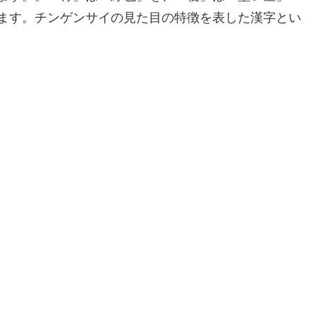
ます。チンゲンサイの見た目の特徴を表した漢字とい