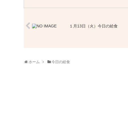
１月13日（火）今日の給食
ホーム
今日の給食