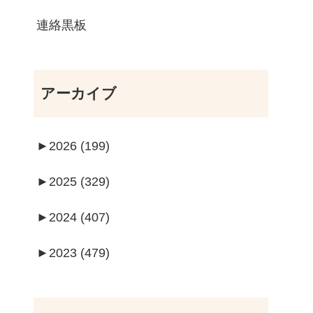
連絡黒板
アーカイブ
►
2026 (199)
►
2025 (329)
►
2024 (407)
►
2023 (479)