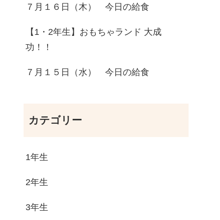
７月１６日（木） 今日の給食
【1・2年生】おもちゃランド 大成
功！！
７月１５日（水） 今日の給食
カテゴリー
1年生
2年生
3年生