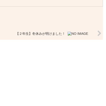
【２年生】冬休みが明けました！