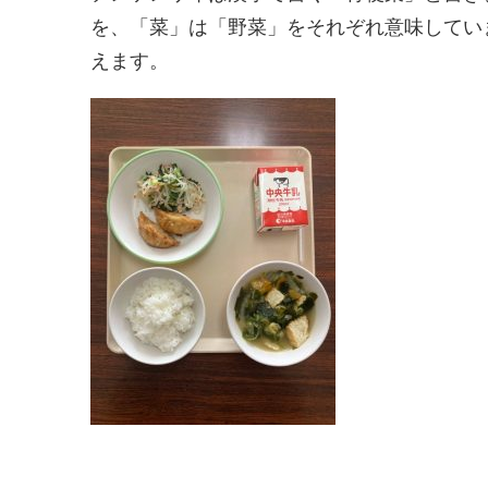
を、「菜」は「野菜」をそれぞれ意味してい
えます。