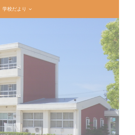
学校だより