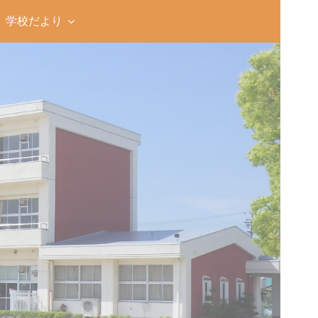
学校だより