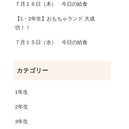
７月１６日（木） 今日の給食
【1・2年生】おもちゃランド 大成
功！！
７月１５日（水） 今日の給食
カテゴリー
1年生
2年生
3年生