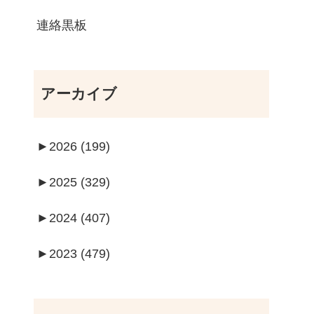
連絡黒板
アーカイブ
►
2026 (199)
►
2025 (329)
►
2024 (407)
►
2023 (479)