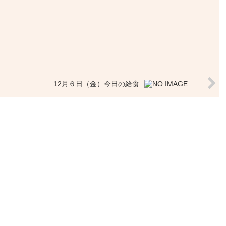
12月６日（金）今日の給食