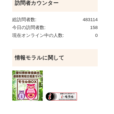
訪問者カウンター
総訪問者数:
483114
今日の訪問者数:
158
現在オンライン中の人数:
0
情報モラルに関して