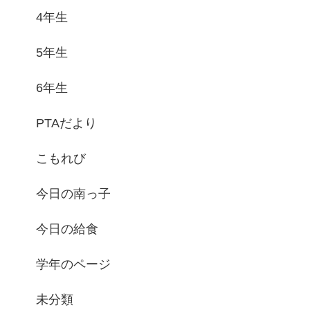
4年生
5年生
6年生
PTAだより
こもれび
今日の南っ子
今日の給食
学年のページ
未分類