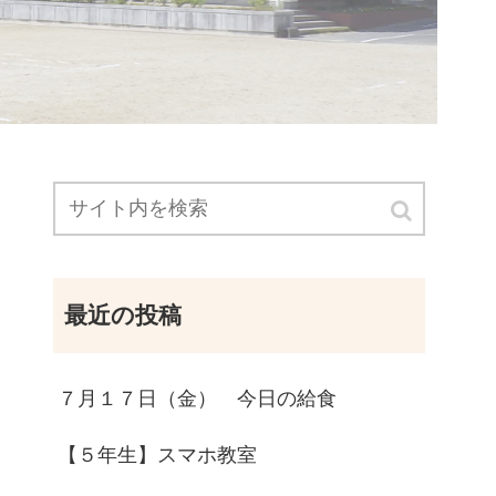
最近の投稿
７月１７日（金） 今日の給食
【５年生】スマホ教室