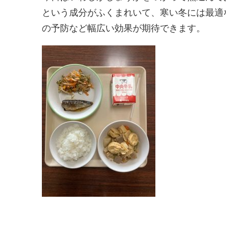
という成分がふくまれいて、寒い冬には最適
の予防など幅広い効果が期待できます。