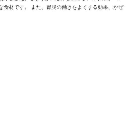
な食材です。 また、胃腸の働きをよくする効果、かぜ