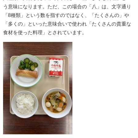
う意味になります。ただ、この場合の「八」は、文字通り
「8種類」という数を指すのではなく、「たくさんの」や
「多くの」といった意味合いで使われ「たくさんの貴重な
食材を使った料理」とされています。