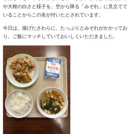
や大根の白さと様子を、空から降る「みぞれ」に見立てて
いることからこの名が付いたとされています。
今日は、揚げたさわらに、たっぷりとみぞれがかかってお
り、ご飯にマッチしていておいしくいただきました。