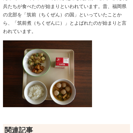
兵たちが食べたのが始まりといわれています。昔、福岡県
の北部を「筑前（ちくぜん）の国」といっていたことか
ら、「筑前煮（ちくぜんに）」とよばれたのが始まりと言
われています。
関連記事