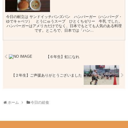
今日の献立は サンドイッチバンズパン ハンバーガー（ハンバーグ・
ゆでキャベツ） とうにゅうスープ ひとくちゼリー 牛乳 でした。
ハンバーガーはアメリカだけでなく、日本でもとても人気のある料理
です。ところで、日本では「ハン...
【６年生】虹になれ
【２年生】ご声援ありがとうございました
ホーム
今日の給食