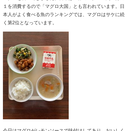
１を消費するので「マグロ大国」とも言われています。日
本人がよく食べる魚のランキングでは、マグロはサケに続
く第2位となっています。
今日はマグロがレモンソースで味付けしてあり、おいしく