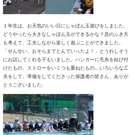
１年生は、お天気のいい日にしゃぼん玉遊びをしました。
どうやったら大きなしゃぼん玉ができるかな？息のふき方
も考えて、工夫しながら楽しく遊ぶことができました。
「せんせい、おそらまでとんでいったよ！」とうれしそう
にお話してくれる子もいました。ハンガーに毛糸を結び付
けたもの、ストローをいくつも重ねたもの…いろいろな工
夫をして、準備をしてくださった保護者の皆さん、ありが
とうございました。