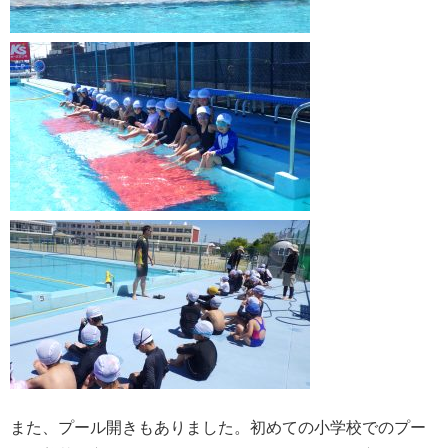
また、プール開きもありました。初めての小学校でのプー