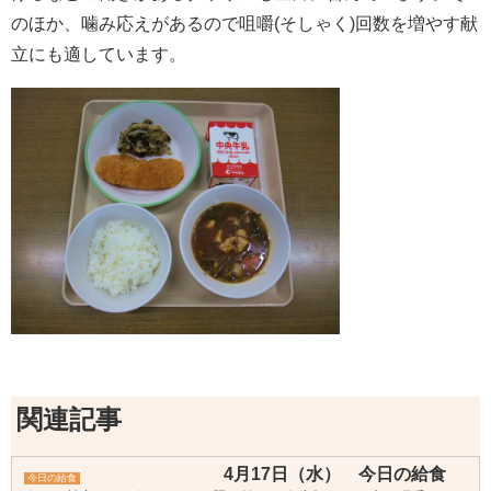
のほか、噛み応えがあるので咀嚼(そしゃく)回数を増やす献
立にも適しています。
関連記事
4月17日（水） 今日の給食
今日の給食