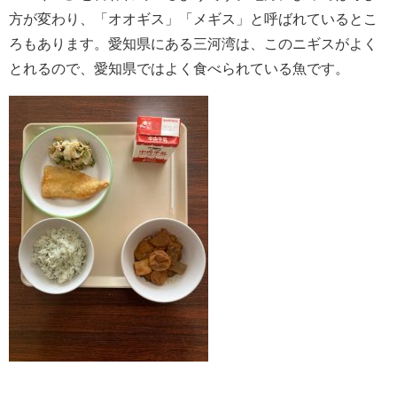
方が変わり、「オオギス」「メギス」と呼ばれているとこ
ろもあります。愛知県にある三河湾は、このニギスがよく
とれるので、愛知県ではよく食べられている魚です。