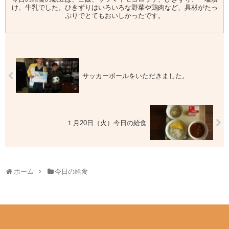
け、牛乳でした。ひきずりはいろいろな野菜や鶏肉など、具材がたっ
ぷりでとてもおいしかったです。
サッカーボールをいただきました。
１月20日（火）今日の給食
ホーム
今日の給食