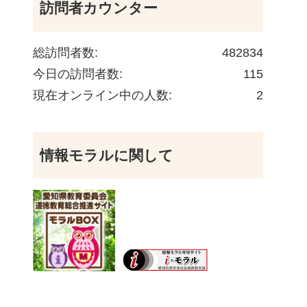
訪問者カウンター
総訪問者数:
482834
今日の訪問者数:
115
現在オンライン中の人数:
2
情報モラルに関して