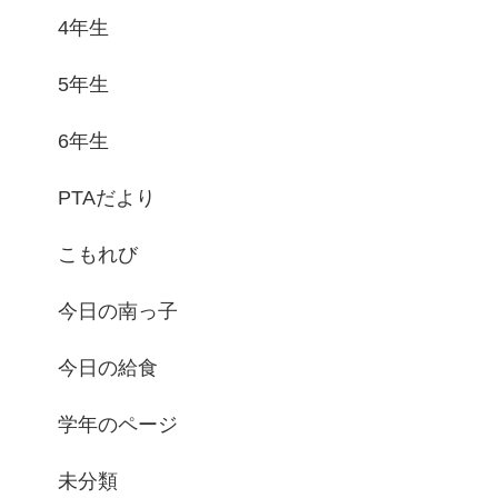
4年生
5年生
6年生
PTAだより
こもれび
今日の南っ子
今日の給食
学年のページ
未分類