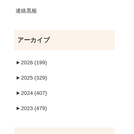
連絡黒板
アーカイブ
►
2026 (199)
►
2025 (329)
►
2024 (407)
►
2023 (479)