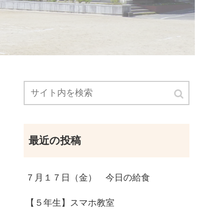
最近の投稿
７月１７日（金） 今日の給食
【５年生】スマホ教室