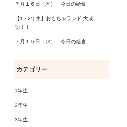
７月１６日（木） 今日の給食
【1・2年生】おもちゃランド 大成
功！！
７月１５日（水） 今日の給食
カテゴリー
1年生
2年生
3年生