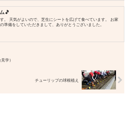
ム🎵
す。 天気がよいので、芝生にシートを広げて食べています。 お家
当の準備をしていただきまして、ありがとうございました。
会見学）
チューリップの球根植え