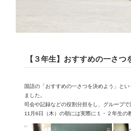
【３年生】おすすめの一さつ
国語の「おすすめの一さつを決めよう」とい
ました。
司会や記録などの役割分担をし、グループで
11月6日（木）の朝には実際に１・２年生