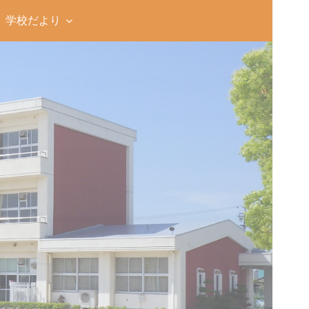
学校だより