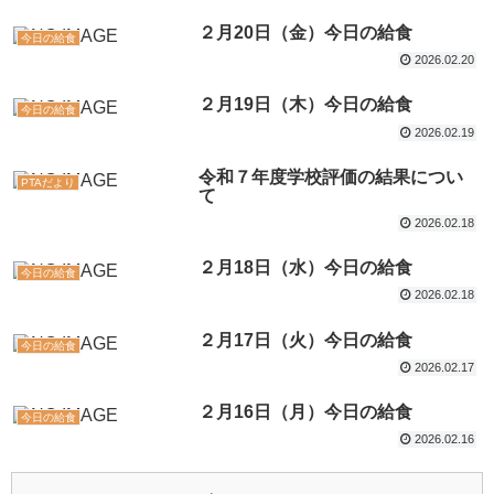
２月20日（金）今日の給食
今日の給食
2026.02.20
２月19日（木）今日の給食
今日の給食
2026.02.19
令和７年度学校評価の結果につい
PTAだより
て
2026.02.18
２月18日（水）今日の給食
今日の給食
2026.02.18
２月17日（火）今日の給食
今日の給食
2026.02.17
２月16日（月）今日の給食
今日の給食
2026.02.16