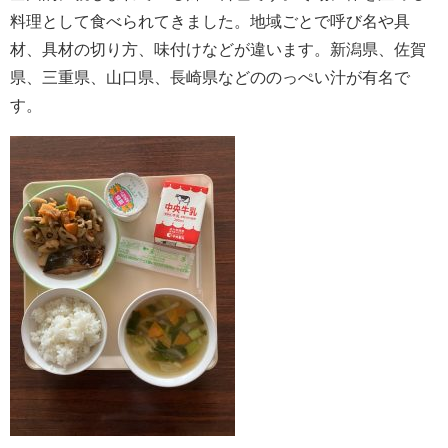
料理として食べられてきました。地域ごとで呼び名や具
材、具材の切り方、味付けなどが違います。新潟県、佐賀
県、三重県、山口県、長崎県などののっぺい汁が有名で
す。