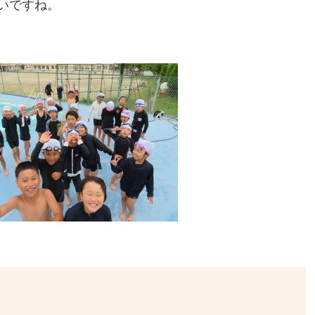
いですね。