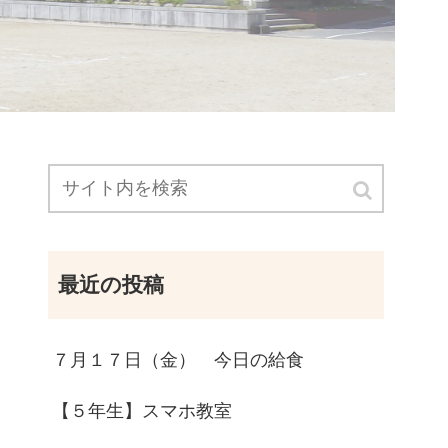
最近の投稿
７月１７日（金） 今日の給食
【５年生】スマホ教室