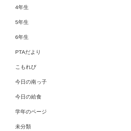
4年生
5年生
6年生
PTAだより
こもれび
今日の南っ子
今日の給食
学年のページ
未分類