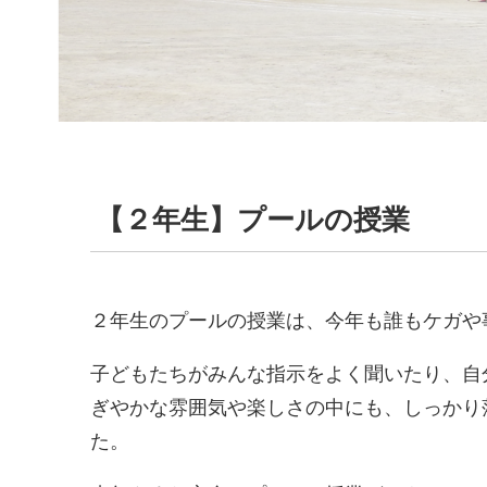
【２年生】プールの授業
２年生のプールの授業は、今年も誰もケガや
子どもたちがみんな指示をよく聞いたり、自
ぎやかな雰囲気や楽しさの中にも、しっかり
た。