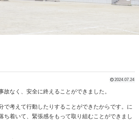
2024.07.24
事故なく、安全に終えることができました。
分で考えて行動したりすることができたからです。に
落ち着いて、緊張感をもって取り組むことができまし