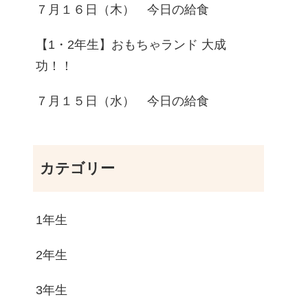
７月１６日（木） 今日の給食
【1・2年生】おもちゃランド 大成
功！！
７月１５日（水） 今日の給食
カテゴリー
1年生
2年生
3年生