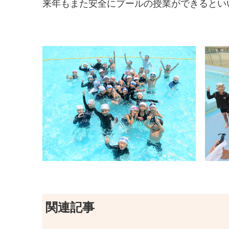
来年もまた安全にプールの授業ができるとい
関連記事