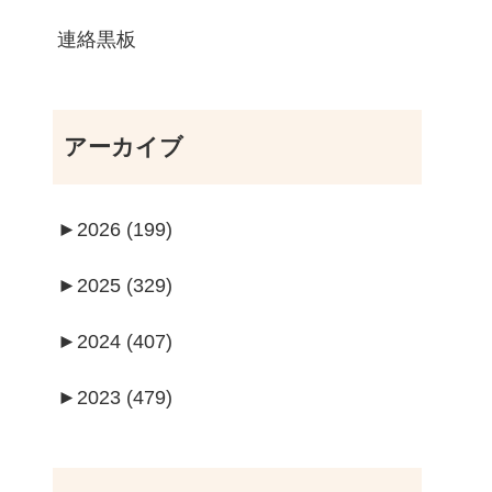
連絡黒板
アーカイブ
►
2026 (199)
►
2025 (329)
►
2024 (407)
►
2023 (479)