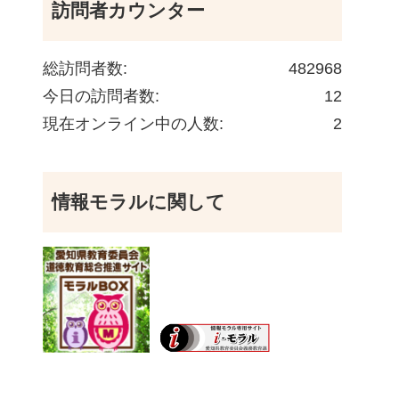
訪問者カウンター
総訪問者数:
482968
今日の訪問者数:
12
現在オンライン中の人数:
2
情報モラルに関して