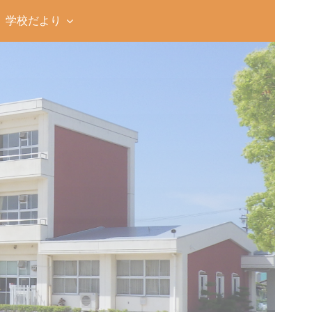
学校だより