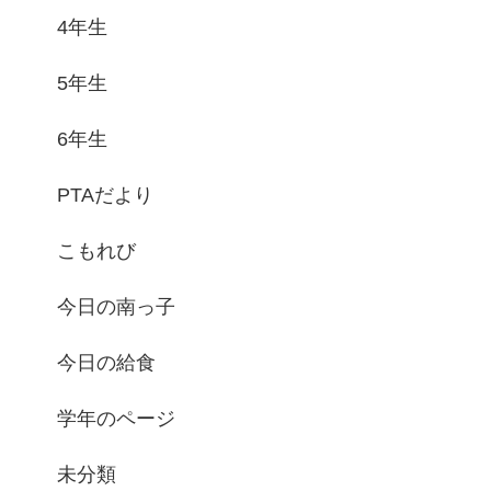
4年生
5年生
6年生
PTAだより
こもれび
今日の南っ子
今日の給食
学年のページ
未分類