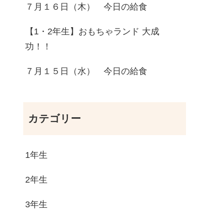
７月１６日（木） 今日の給食
【1・2年生】おもちゃランド 大成
功！！
７月１５日（水） 今日の給食
カテゴリー
1年生
2年生
3年生