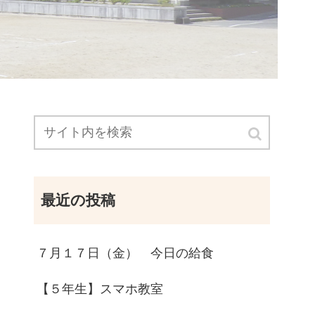
最近の投稿
７月１７日（金） 今日の給食
【５年生】スマホ教室