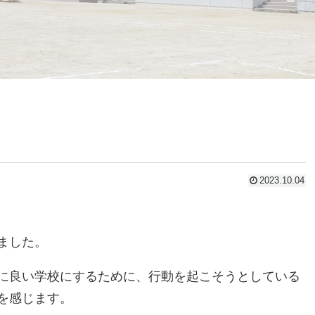
2023.10.04
ました。
に良い学校にするために、行動を起こそうとしている
を感じます。