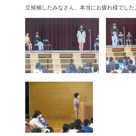
立候補したみなさん、本当にお疲れ様でした