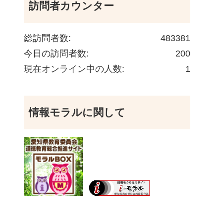
訪問者カウンター
総訪問者数:
483381
今日の訪問者数:
200
現在オンライン中の人数:
1
情報モラルに関して