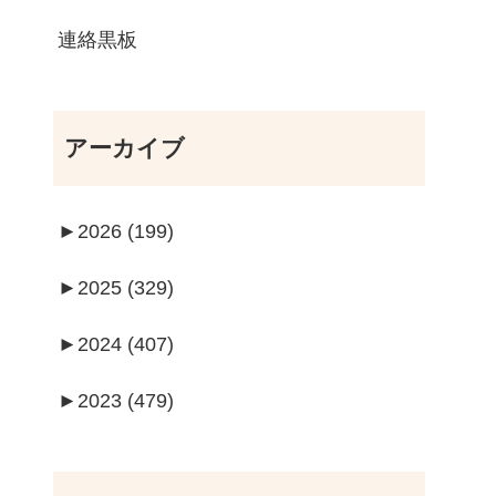
連絡黒板
アーカイブ
►
2026 (199)
►
2025 (329)
►
2024 (407)
►
2023 (479)