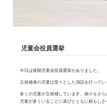
児童会役員選挙
今日は後期児童会役員選挙がありました。
立候補者の児童は堂々とした演説を行ってい
多くの児童が立候補しています。南小をさら
児童が多くいることに喜びとともに頼もしさ