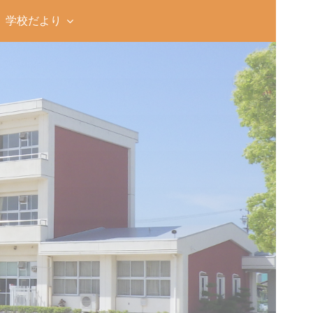
学校だより