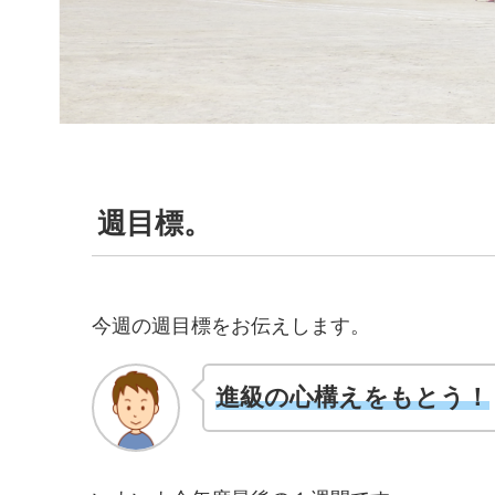
週目標。
今週の週目標をお伝えします。
進級の心構えをもとう！