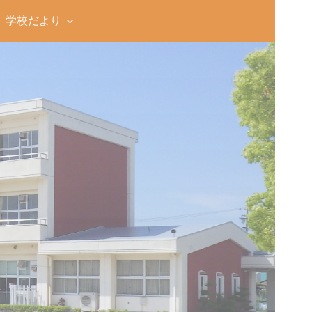
学校だより