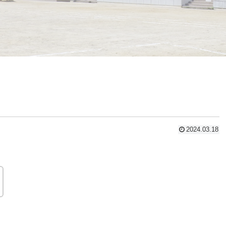
2024.03.18