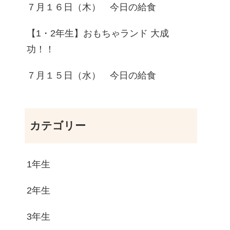
７月１６日（木） 今日の給食
【1・2年生】おもちゃランド 大成
功！！
７月１５日（水） 今日の給食
カテゴリー
1年生
2年生
3年生