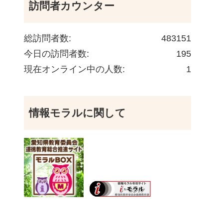
訪問者カウンター
総訪問者数:
483151
今日の訪問者数:
195
現在オンライン中の人数:
1
情報モラルに関して