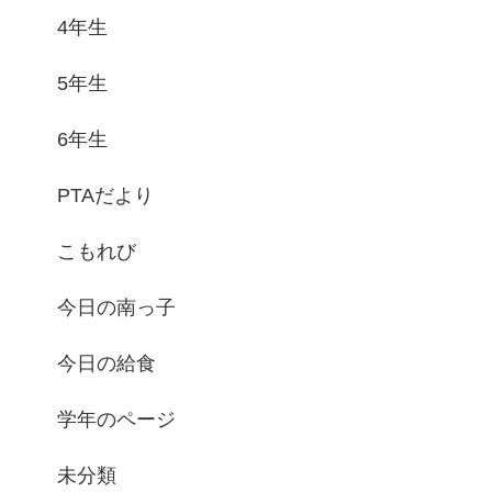
4年生
5年生
6年生
PTAだより
こもれび
今日の南っ子
今日の給食
学年のページ
未分類