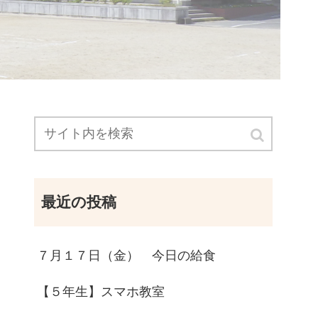
最近の投稿
７月１７日（金） 今日の給食
【５年生】スマホ教室