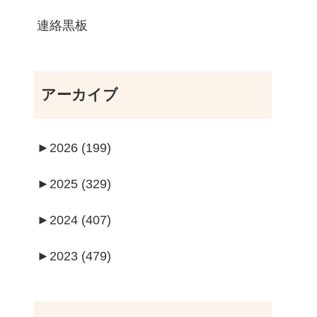
連絡黒板
アーカイブ
►
2026 (199)
►
2025 (329)
►
2024 (407)
►
2023 (479)